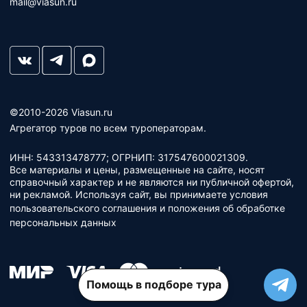
mail@viasun.ru
©2010-2026 Viasun.ru
Агрегатор туров по всем туроператорам.
ИНН: 543313478777; ОГРНИП: 317547600021309.
Все материалы и цены, размещенные на сайте, носят
справочный характер и не являются ни публичной офертой,
ни рекламой. Используя сайт, вы принимаете условия
пользовательского соглашения
и
положения об обработке
персональных данных
Помощь в подборе тура