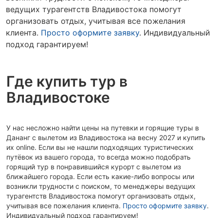
ведущих турагентств Владивостока помогут
организовать отдых, учитывая все пожелания
клиента.
Просто оформите заявку
. Индивидуальный
подход гарантируем!
Где купить тур в
Владивостоке
У нас несложно найти цены на путевки и горящие туры в
Дананг с вылетом из Владивостока на весну 2027 и купить
их online. Если вы не нашли подходящих туристических
путёвок из вашего города, то всегда можно подобрать
горящий тур в понравившийся курорт с вылетом из
ближайшего города. Если есть какие-либо вопросы или
возникли трудности с поиском, то менеджеры ведущих
турагентств Владивостока помогут организовать отдых,
учитывая все пожелания клиента.
Просто оформите заявку
.
Индивидуальный подход гарантируем!