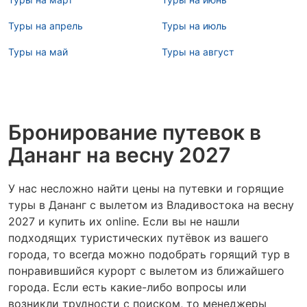
Туры на апрель
Туры на июль
Туры на май
Туры на август
Бронирование путевок в
Дананг на весну 2027
У нас несложно найти цены на путевки и горящие
туры в Дананг с вылетом из Владивостока на весну
2027 и купить их online. Если вы не нашли
подходящих туристических путёвок из вашего
города, то всегда можно подобрать горящий тур в
понравившийся курорт с вылетом из ближайшего
города. Если есть какие-либо вопросы или
возникли трудности с поиском, то менеджеры