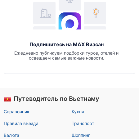
Подпишитесь на MAX Виасан
Ежедневно публикуем подборки туров, отелей и
освещаем самые важные новости.
Путеводитель по Вьетнаму
Справочник
Кухня
Правила въезда
Транспорт
Валюта
Шоппинг