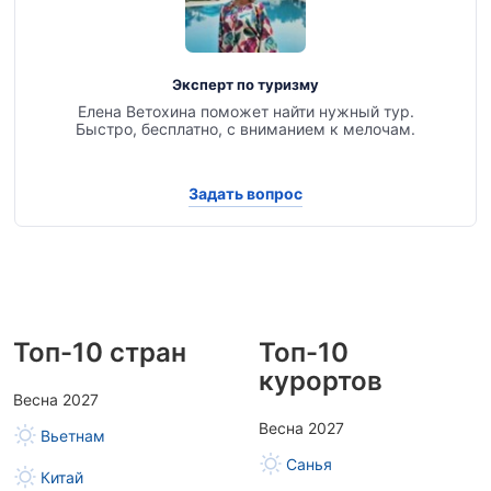
Эксперт по туризму
Елена Ветохина поможет найти нужный тур.
Быстро, бесплатно, с вниманием к мелочам.
Задать вопрос
Топ-10 стран
Топ-10
курортов
Весна 2027
Весна 2027
Вьетнам
Санья
Китай