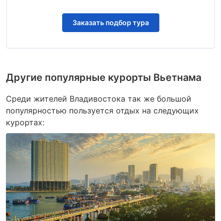
Заказать подбор тура
Другие популярные курорты Вьетнама
Среди жителей Владивостока так же большой
популярностью пользуется отдых на следующих
курортах: