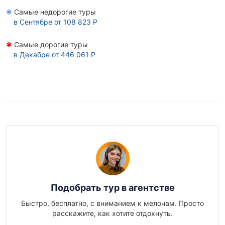
✱
Самые недорогие туры
в
Сентябре
от 108 823 Р
✱
Самые дорогие туры
в
Декабре
от 446 061 Р
Подобрать тур в агентстве
Быстро, бесплатно, с вниманием к мелочам. Просто
расскажите, как хотите отдохнуть.