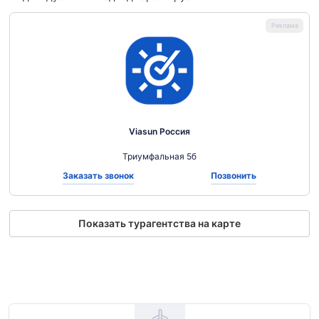
Viasun Россия
Триумфальная 5б
Заказать звонок
Позвонить
Показать турагентства на карте